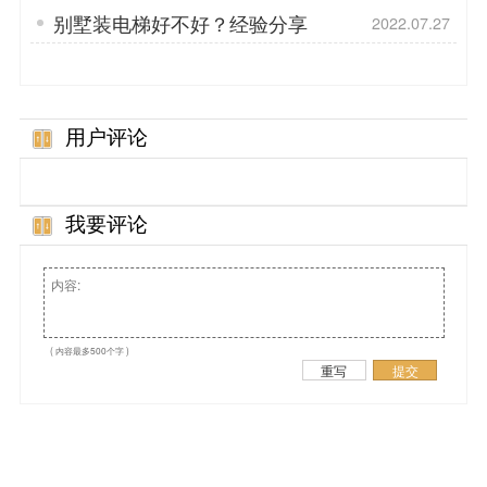
别墅装电梯好不好？经验分享
2022.07.27
用户评论
我要评论
( 内容最多500个字 )
重写
提交