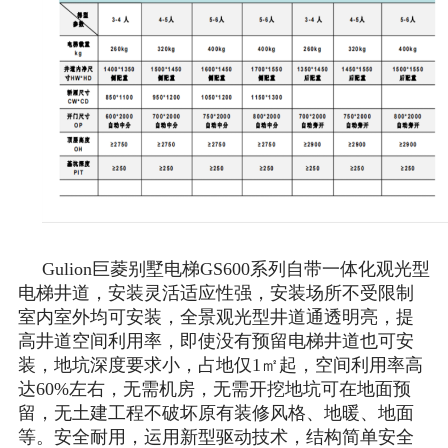
Gulion巨菱别墅电梯GS600系列自带一体化观光型
电梯井道，安装灵活适应性强，安装场所不受限制
室内室外均可安装，全景观光型井道通透明亮，提
高井道空间利用率，即使没有预留电梯井道也可安
装，地坑深度要求小，占地仅1㎡起，空间利用率高
达60%左右，无需机房，无需开挖地坑可在地面预
留，无土建工程不破坏原有装修风格、地暖、地面
等。安全耐用，运用新型驱动技术，结构简单安全