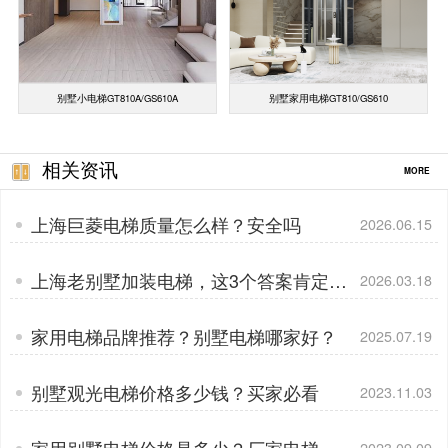
别墅小电梯GT810A/GS610A
别墅家用电梯GT810/GS610
相关资讯
MORE
上海巨菱电梯质量怎么样？安全吗
2026.06.15
上海老别墅加装电梯，这3个答案肯定您
2026.03.18
的决定
家用电梯品牌推荐？别墅电梯哪家好？
2025.07.19
别墅观光电梯价格多少钱？买家必看
2023.11.03