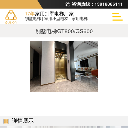
咨询热线：
13818886111
17年
家用别墅电梯厂家
别墅电梯 | 家用小型电梯 | 家用电梯
别墅电梯GT800/GS600
详情展示