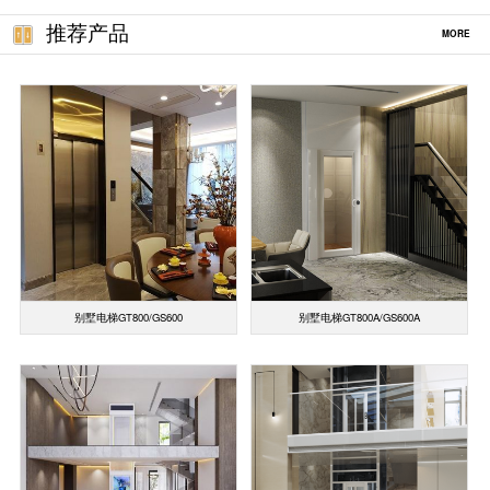
推荐产品
MORE
别墅电梯GT800/GS600
别墅电梯GT800A/GS600A