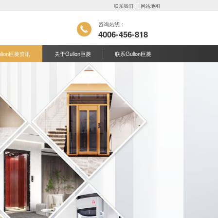
联系我们
网站地图
咨询热线：
4006-456-818
ulion巨菱资讯
关于Gulion巨菱
联系Gulion巨菱