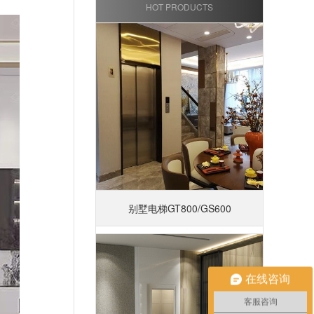
HOT PRODUCTS
别墅电梯GT800/GS600
在线咨询
客服咨询