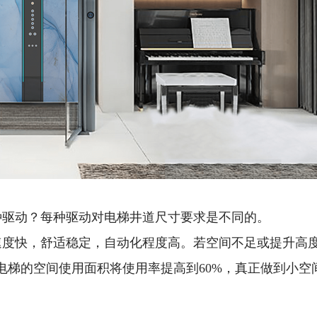
种驱动？每种驱动对电梯井道尺寸要求是不同的。
速度快，舒适稳定，自动化程度高。若空间不足或提升高
增加电梯的空间使用面积将使用率提高到60%，真正做到小空