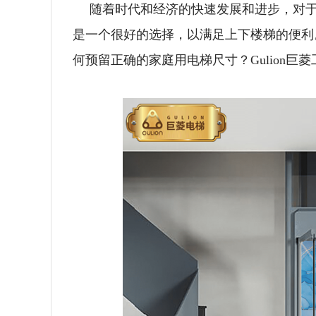
随着时代和经济的快速发展和进步，对
是一个很好的选择，以满足上下楼梯的便利
何预留正确的家庭用电梯尺寸？Gulion巨