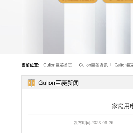
当前位置:
Gulion巨菱首页
Gulion巨菱资讯
Gulion
Gulion巨菱新闻
家庭用
发布时间:
2023-06-25