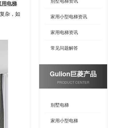
别墅电梯资讯
庭用电梯
复杂，如
家用小型电梯资讯
家用电梯资讯
常见问题解答
Gulion巨菱产品
PRODUCT CENTER
别墅电梯
家用小型电梯