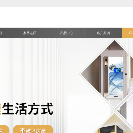
梯
家用电梯
产品中心
客户案例
G