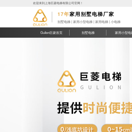
欢迎来到上海巨菱电梯有限公司官网！
17年
家用别墅电梯厂家
别墅电梯 | 家用小型电梯 | 家用电梯 | 小电梯
Gulion巨菱首页
别墅电梯
家用小型电