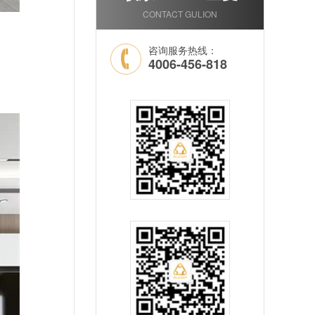
CONTACT GULION
咨询服务热线：
4006-456-818