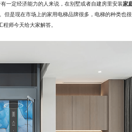
于有一定经济能力的人来说，在别墅或者自建房里安装
家
。但是现在市场上的家用电梯品牌很多，电梯的种类也很
菱工程师今天给大家解答。