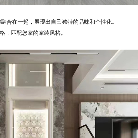
饰融合在一起，展现出自己独特的品味和个性化。
潢风格，匹配您家的家装风格。