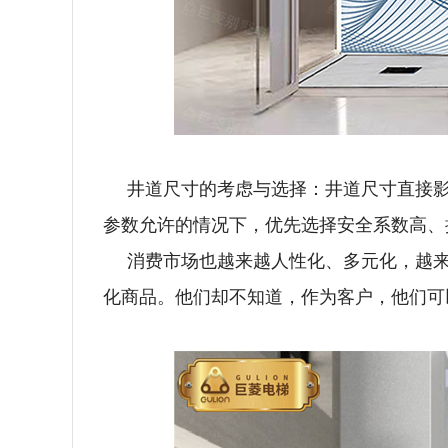
井道尺寸的考虑与选择：井道尺寸直接
参数允许的情况下，优先选择安全系数高、操
消费市场也越来越人性化、多元化，越来
化商品。他们却不知道，作为客户，他们可