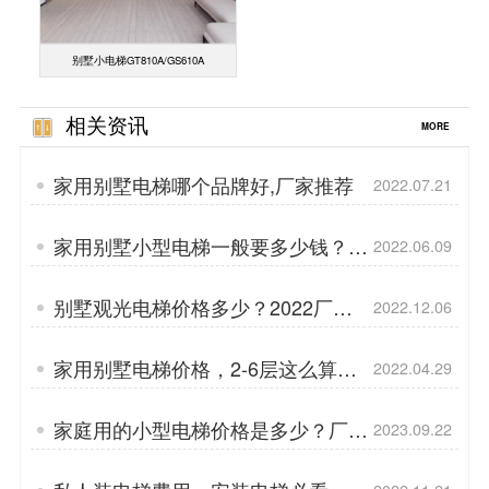
别墅小电梯GT810A/GS610A
相关资讯
MORE
家用别墅电梯哪个品牌好,厂家推荐
2022.07.21
家用别墅小型电梯一般要多少钱？厂
2022.06.09
家直接报价
别墅观光电梯价格多少？2022厂家
2022.12.06
报价
家用别墅电梯价格，2-6层这么算！
2022.04.29
看完就了解家用别墅电梯价格
家庭用的小型电梯​价格是多少？厂家
2023.09.22
全新报价