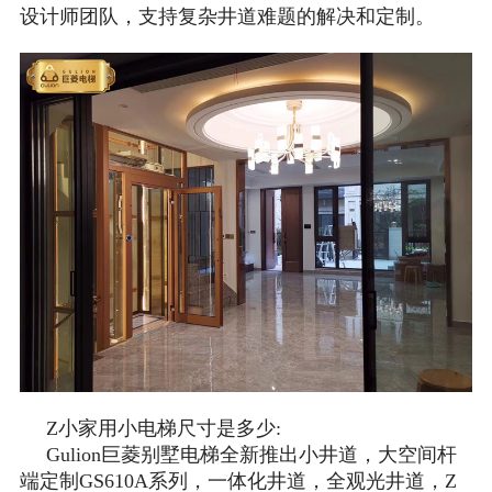
设计师团队，支持复杂井道难题的解决和定制。
Z小家用小电梯尺寸是多少:
Gulion巨菱别墅电梯全新推出小井道，大空间杆
端定制GS610A系列，一体化井道，全观光井道，Z