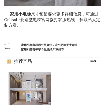
家用小电梯
尺寸预留要求更多详细信息，可通过
Gulion巨菱别墅电梯官网拨打客服热线，获取私人定
制方案。
上一个:
家用小型电梯哪个品牌好？这个品牌更受青睐
下一个：
家用别墅电梯哪个品牌好,厂家推荐
推荐产品
MORE