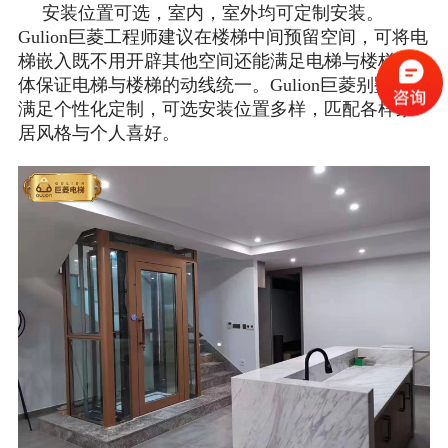
安装位置可选，室内，室外均可定制安装。
Gulion巨菱工程师建议在楼梯中间预留空间，可将电
梯嵌入既不用开辟其他空间还能满足电梯与楼梯一
体保证电梯与楼梯的动线统一。Gulion巨菱别墅电梯
满足个性化定制，可选安装位置多样，匹配各样家
居风格与个人喜好。