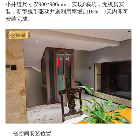
小井道尺寸仅900*900mm，实现0底坑，无机房安
装，新型曳引驱动井道利用率增加16%，7天内即可
安装完成。
省空间安装位置：