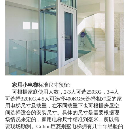
家用小电梯
标准尺寸预留:
可根据家庭使用人数，2-3人可选250KG，3-4人
可选择320KG.4-5人可选择400KG来选择相对应的家
用电梯尺寸及载重，在不同载重下也可根据房屋空
间选择适合的安装尺寸。具体的尺寸是需要根据现
场情况来定的，家用电梯尺寸精准到毫米，所以需
要现场勘测。Gulion巨菱别墅电梯拥有几十年经验的