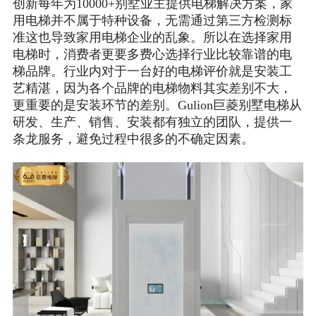
创新每年为10000+别墅业主提供电梯解决方案，家
用电梯并不属于特种设备，无需通过第三方检测标
准这也导致家用电梯企业的乱象。所以在选择家用
电梯时，消费者更要多费心选择行业比较靠谱的电
梯品牌。行业内对于一台好的电梯评价就是安装工
艺精湛，因为各个品牌的电梯物料其实差别不大，
更重要的是安装环节的差别。Gulion巨菱别墅电梯从
研发、生产、销售、安装都有独立的团队，提供一
条龙服务，避免过程中很多的不确定因素。