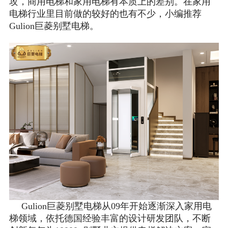
攻，商用电梯和家用电梯有本质上的差别。在家用
电梯行业里目前做的较好的也有不少，小编推荐
Gulion巨菱别墅电梯。
Gulion巨菱别墅电梯从09年开始逐渐深入家用电
梯领域，依托德国经验丰富的设计研发团队，不断