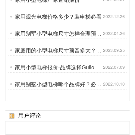
家用观光电梯价格多少？装电梯必看
2022.12.26
家用别墅小型电梯尺寸怎样合理预
2022.04.26
留？
家庭用的小型电梯尺寸预留多大？1-
2023.09.25
3人可乘
家用小型电梯报价-品牌选择Gulion
2022.07.09
巨菱
家用别墅小型电梯哪个品牌好？必读
2022.10.10
文章
用户评论