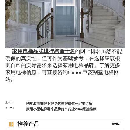
家用电梯品牌排行榜前十名
的网上排名虽然不能
确保的真实性，但可作为基础参考，在选择应该根
据自己的实际需求来选择家用电梯品牌。了解更多
家用电梯信息，可直接咨询Gulion巨菱别墅电梯网
站。
上一个:
别墅装电梯好不好？这些好处你一定要了解
下一个：
家用小型电梯哪个品牌好？行业20年经验推荐
推荐产品
MORE