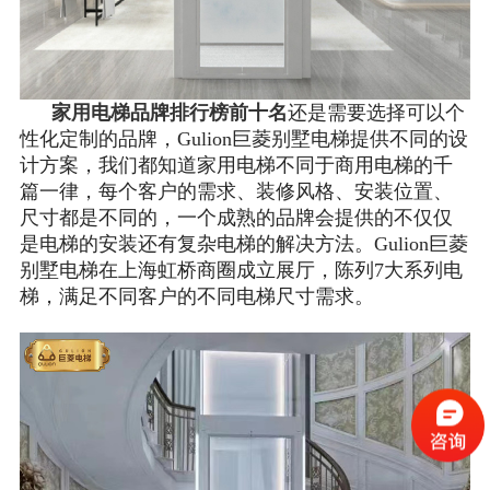
家用电梯品牌排行榜前十名
还是需要选择可以个
性化定制的品牌，Gulion巨菱别墅电梯提供不同的设
计方案，我们都知道家用电梯不同于商用电梯的千
篇一律，每个客户的需求、装修风格、安装位置、
尺寸都是不同的，一个成熟的品牌会提供的不仅仅
是电梯的安装还有复杂电梯的解决方法。Gulion巨菱
别墅电梯在上海虹桥商圈成立展厅，陈列7大系列电
梯，满足不同客户的不同电梯尺寸需求。