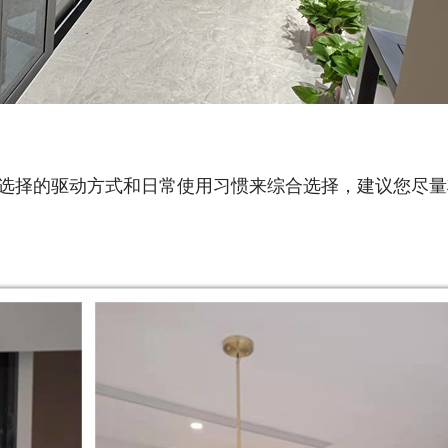
？
选择的驱动方式和日常使用习惯来综合选择，建议您尽量