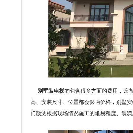
别墅装电梯
的包含很多方面的费用，设
高、安装尺寸、位置都会影响价格，别墅安
门勘测根据现场情况施工的难易程度、装潢