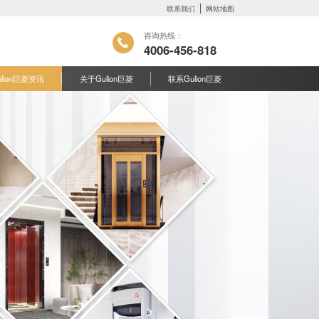
联系我们
网站地图
咨询热线：
4006-456-818
ulion巨菱资讯
关于Gulion巨菱
联系Gulion巨菱