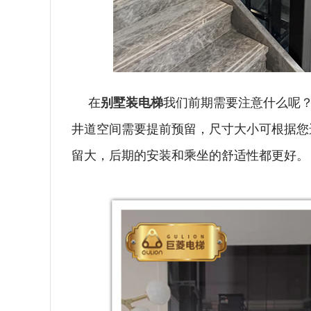
在
别墅装电梯
我们前期需要注意什么呢
井道空间需要提前预留，尺寸大小可根据您
留大，后期的安装和乘坐的舒适性都更好。