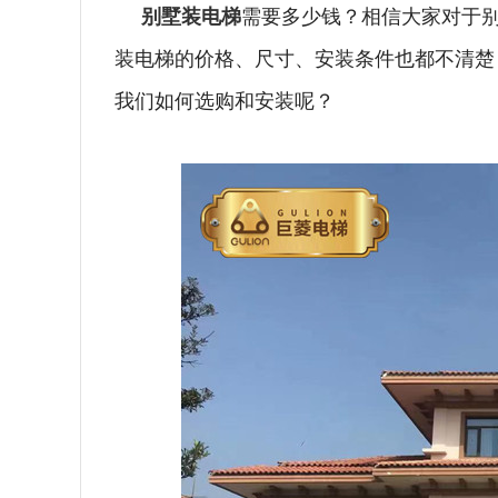
别墅装电梯
需要多少钱？相信大家对于
装电梯的价格、尺寸、安装条件也都不清楚
我们如何选购和安装呢？