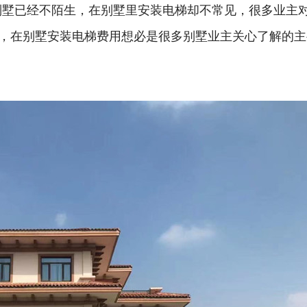
别墅已经不陌生，在别墅里安装电梯却不常见，很多业主
，在别墅安装电梯费用想必是很多别墅业主关心了解的主