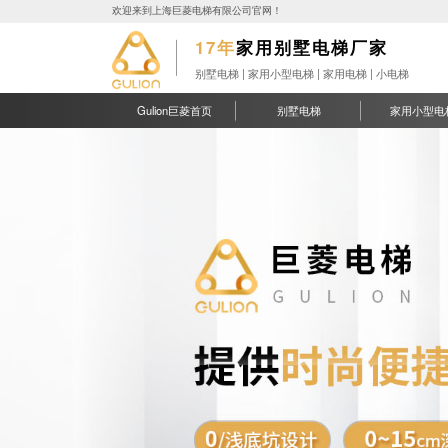
欢迎来到上海巨菱电梯有限公司官网！
17年
家用别墅电梯厂家
别墅电梯 | 家用小型电梯 | 家用电梯 | 小电梯
Gulion巨菱首页
别墅电梯
家用小型电