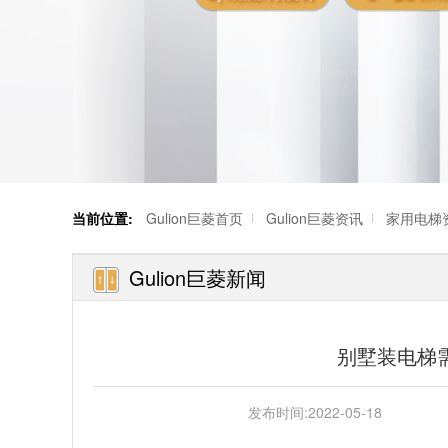
当前位置:
Gulion巨菱首页
Gulion巨菱资讯
家用电梯
Gulion巨菱新闻
别墅装电梯
发布时间:
2022-05-18