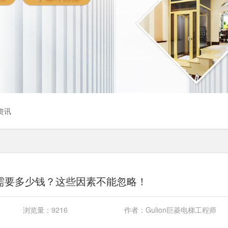
资讯
需要多少钱？这些因素不能忽略！
浏览量：
9216
作者：
Gulion巨菱电梯工程师