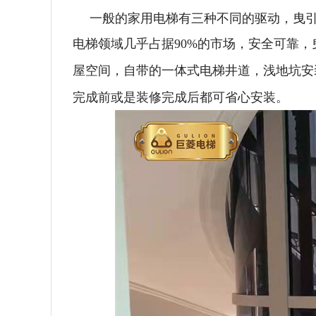
一般的家用电梯有三种不同的驱动，曳
电梯领域几乎占据90%的市场，安全可靠，
屋空间，自带的一体式电梯井道，浅地坑安
完成前或是装修完成后都可省心安装。