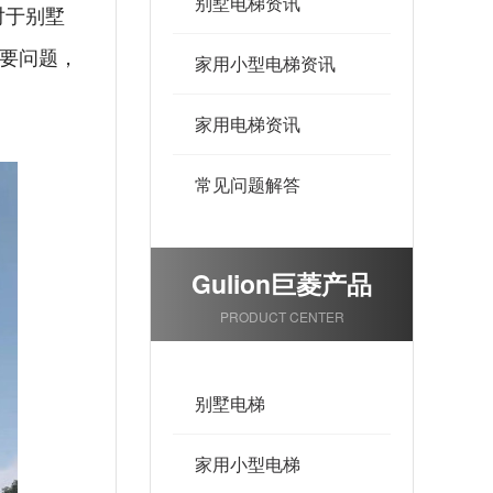
别墅电梯资讯
对于别墅
要问题，
家用小型电梯资讯
家用电梯资讯
常见问题解答
Gulion巨菱产品
PRODUCT CENTER
别墅电梯
家用小型电梯