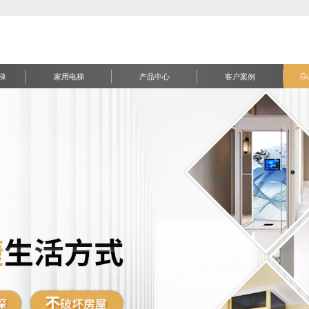
梯
家用电梯
产品中心
客户案例
G