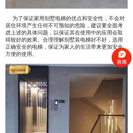
为了保证家用别墅电梯的优点和安全性，不会对
居住环境产生任何不可预知的危险，建议要全面考
虑上述的具体问题，以保证其在使用中的应用会取
得较好的效果。合理理解别墅装电梯好不好，选用
正确安全的电梯，保证为家人的生活带来更加安全
方便的使用。