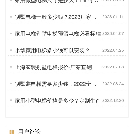
装
别墅电梯一般多少钱？2023厂家报
2023.01.11
价
家用电梯别墅电梯预留电梯必看标准
2023.04.07
小型家用电梯多少钱可以安装？
2022.04.25
上海家装别墅电梯报价-厂家直销
2022.07.08
别墅装电梯需要多少钱，2022全新
2022.08.24
报价
家用小型电梯价格是多少？定制生产
2022.12.20
用户评论