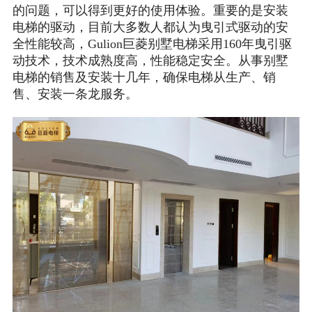
的问题，可以得到更好的使用体验。重要的是安装
电梯的驱动，目前大多数人都认为曳引式驱动的安
全性能较高，Gulion巨菱别墅电梯采用160年曳引驱
动技术，技术成熟度高，性能稳定安全。从事别墅
电梯的销售及安装十几年，确保电梯从生产、销
售、安装一条龙服务。