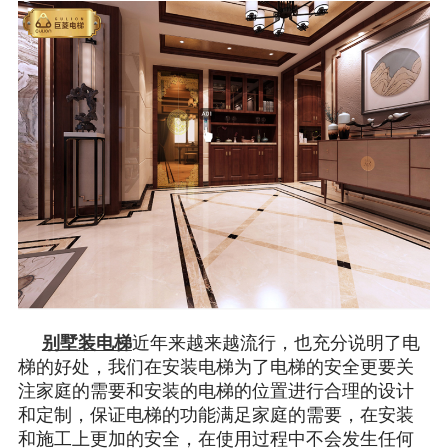
别墅装电梯
近年来越来越流行，也充分说明了电
梯的好处，我们在安装电梯为了电梯的安全更要关
注家庭的需要和安装的电梯的位置进行合理的设计
和定制，保证电梯的功能满足家庭的需要，在安装
和施工上更加的安全，在使用过程中不会发生任何