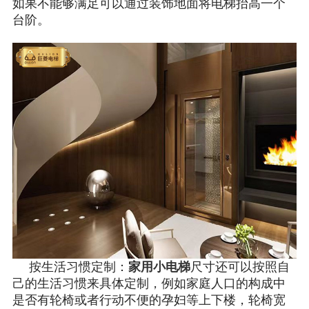
如果不能够满足可以通过装饰地面将电梯抬高一个
台阶。
按生活习惯定制：
家用小电梯
尺寸还可以按照自
己的生活习惯来具体定制，例如家庭人口的构成中
是否有轮椅或者行动不便的孕妇等上下楼，轮椅宽