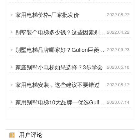
Gulion巨菱
家用电梯价格-厂家批发价
2022.08.27
别墅装个电梯多少钱？这些因素别忽
2022.04.22
略
别墅电梯品牌哪家好？Gulion巨菱厂
2022.09.23
家优选
家庭别墅小电梯如果选择？3步学会
2023.05.18
家用电梯安装，这些建议不要错过
2022.08.17
家用别墅电梯10大品牌—优选Gulion
2023.07.14
巨菱
用户评论