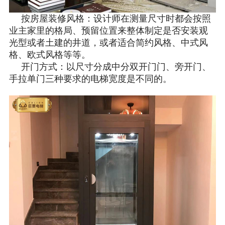
按房屋装修风格：设计师在测量尺寸时都会按照
业主家里的格局、预留位置来整体制定是否安装观
光型或者土建的井道，或者适合简约风格、中式风
格、欧式风格等等。
开门方式：以尺寸分成中分双开门门、旁开门、
手拉单门三种要求的电梯宽度是不同的。