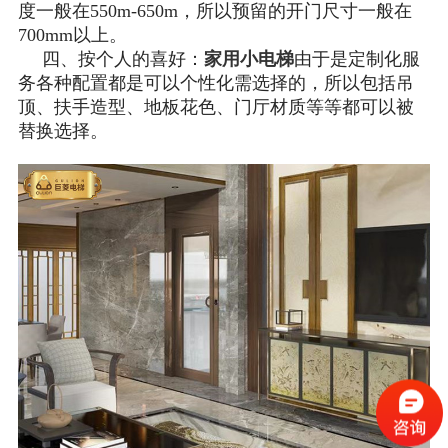
度一般在550m-650m，所以预留的开门尺寸一般在
700mm以上。
四、按个人的喜好：
家用小电梯
由于是定制化服
务各种配置都是可以个性化需选择的，所以包括吊
顶、扶手造型、地板花色、门厅材质等等都可以被
替换选择。