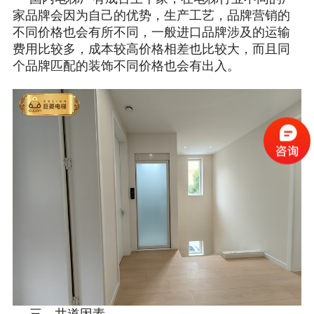
家品牌会因为自己的优势，生产工艺，品牌营销的
不同价格也会有所不同，一般进口品牌涉及的运输
费用比较多，成本较高价格相差也比较大，而且同
个品牌匹配的装饰不同价格也会有出入。
三、井道因素