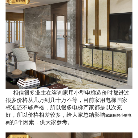
相信很多业主在咨询家用小型电梯造价时都进过
很多价格从几万到几十万不等，目前家用电梯国家
标准还不够严格，所以很多电梯产家都是以次充
好，所以价格相差较多，给大家总结影响
家庭用的小型电
的3个因素，供大家参考。
梯