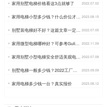
家用别墅电梯价格看这3点就够了
2022.07.02
家用电梯小型多少钱？什么价位才合
2023.08.15
适？
别墅装电梯好不好？这篇文章一定要
2022.07.05
看
家用微型电梯哪种好？可参考Gulion
2022.11.09
巨菱GS600
家用别墅小型电梯安全舒适美观电
2022.07.08
梯？
别墅电梯一般多少钱？2022工厂全
2023.09.09
新报价
家用电梯多少钱一台？真实报价
2023.08.12