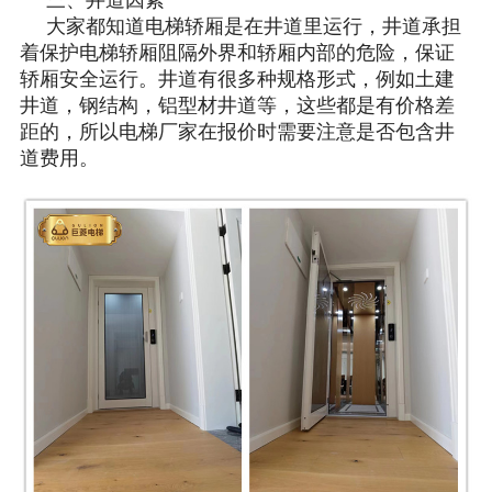
大家都知道电梯轿厢是在井道里运行，井道承担
着保护电梯轿厢阻隔外界和轿厢内部的危险，保证
轿厢安全运行。井道有很多种规格形式，例如土建
井道，钢结构，铝型材井道等，这些都是有价格差
距的，所以电梯厂家在报价时需要注意是否包含井
道费用。