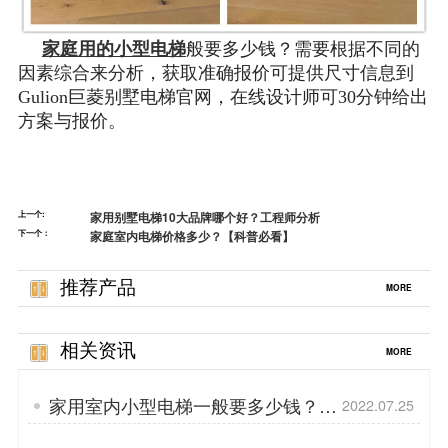
家庭用的小型电梯
般要多少钱？需要根据不同的
因素综合来分析，获取准确报价可提供尺寸信息到
Gulion巨菱别墅电梯官网，在线设计师可30分钟给出
方案与报价。
上一个:
家用别墅电梯10大品牌哪个好？工程师分析
下一个：
家庭室内电梯价格多少？【科普必看】
推荐产品
MORE
相关资讯
MORE
家用室内小型电梯一般要多少钱？占
2022.07.25
地0.8乘1-2人