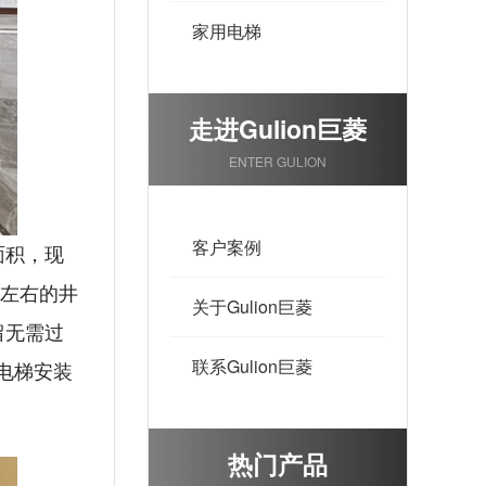
家用电梯
走进Gulion巨菱
ENTER GULION
客户案例
面积，现
m左右的井
关于Gulion巨菱
留无需过
联系Gulion巨菱
电梯安装
热门产品