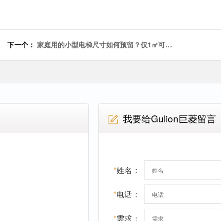
下一个：
家庭用的小型电梯尺寸如何预留？仅1㎡可安
装
我要给Gulion巨菱留言
*
姓名：
*
电话：
*
需求：