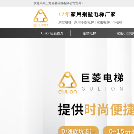
欢迎来到上海巨菱电梯有限公司官网！
17年
家用别墅电梯厂家
别墅电梯 | 家用小型电梯 | 家用电梯 | 小电梯
Gulion巨菱首页
别墅电梯
家用小型电