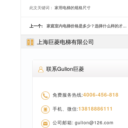
此文关键词：
家用电梯的规格尺寸
上一个:
家庭室内电梯价格是多少？选择什么样的才
好？
上海巨菱电梯有限公司
联系Gulion巨菱
4006-456-818
免费服务热线:
13818886111
手机、微信:
公司邮箱: gulion@126.com