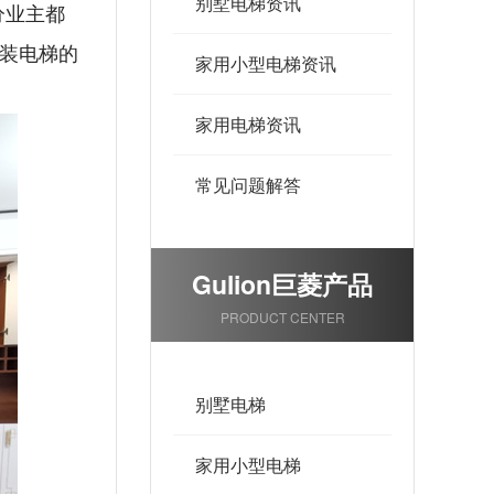
别墅电梯资讯
分业主都
装电梯的
家用小型电梯资讯
家用电梯资讯
常见问题解答
Gulion巨菱产品
PRODUCT CENTER
别墅电梯
家用小型电梯