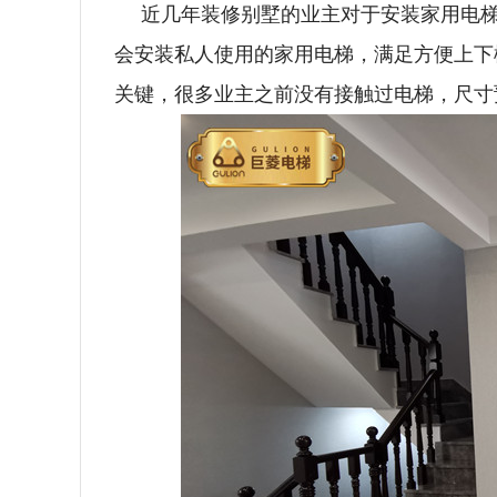
近几年装修别墅的业主对于安装家用电
会安装私人使用的家用电梯，满足方便上下
关键，很多业主之前没有接触过电梯，尺寸预