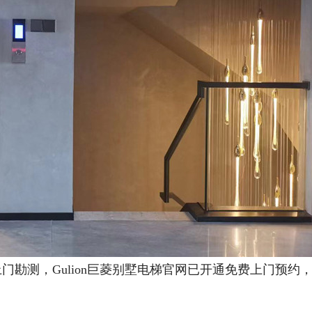
门勘测，Gulion巨菱别墅电梯官网已开通免费上门预约