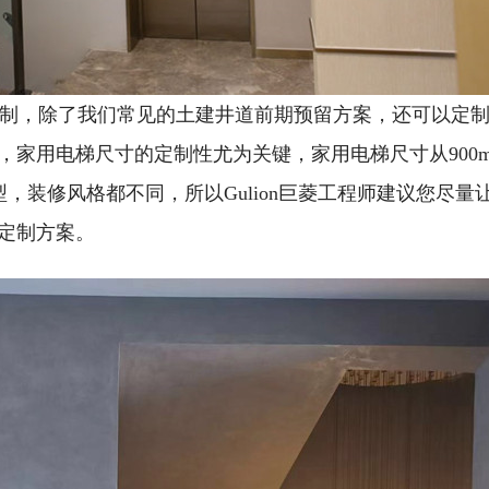
来定制，除了我们常见的土建井道前期预留方案，还可以定
，家用电梯尺寸的定制性尤为关键，家用电梯尺寸从900
型，装修风格都不同，所以Gulion巨菱工程师建议您尽量
定制方案。