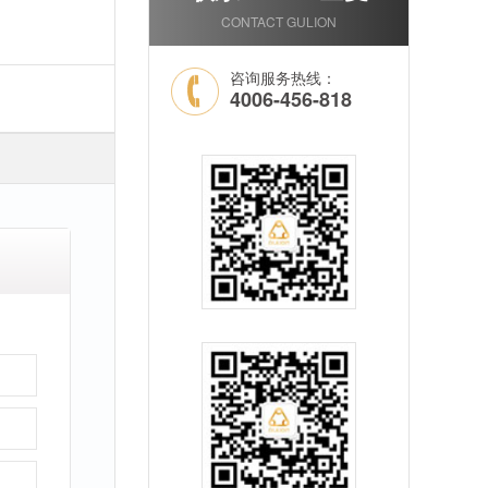
CONTACT GULION
咨询服务热线：
4006-456-818