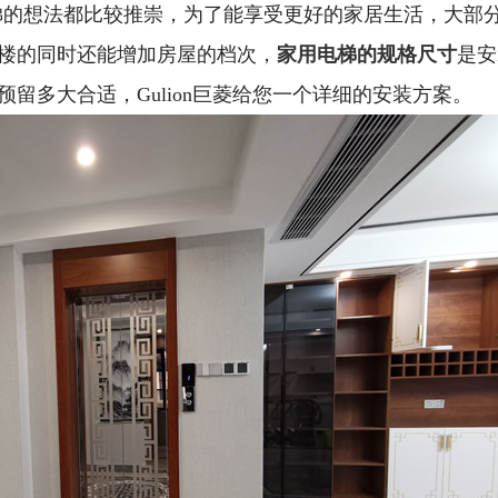
梯的想法都比较推崇，为了能享受更好的家居生活，大部
楼的同时还能增加房屋的档次，
家用电梯的规格尺寸
是安
留多大合适，Gulion巨菱给您一个详细的安装方案。