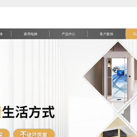
梯
家用电梯
产品中心
客户案例
G