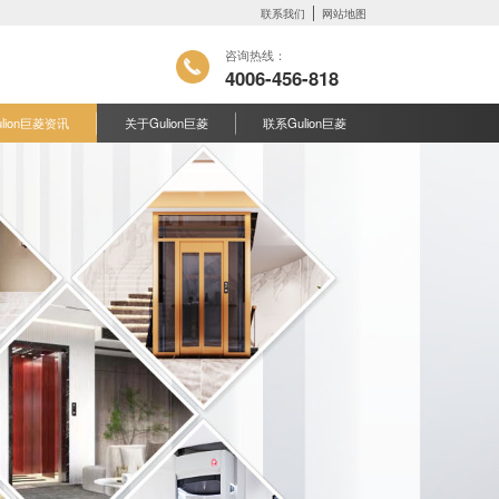
联系我们
网站地图
咨询热线：
4006-456-818
ulion巨菱资讯
关于Gulion巨菱
联系Gulion巨菱