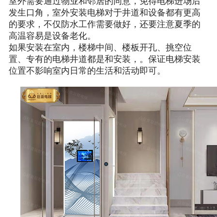
室外需要通过物业和邻居的同意，免得电梯进场后
发生口角，室外安装电梯对于井道和设备都有更高
的要求，不仅防水工作需要做好，还要注意夏季的
高温容易是设备老化。
如果安装在室内，楼梯中间、楼板开孔、挑空位
置、专有的电梯井道都是和安装，。保证电梯安装
位置不影响室内日常的生活和活动即可。