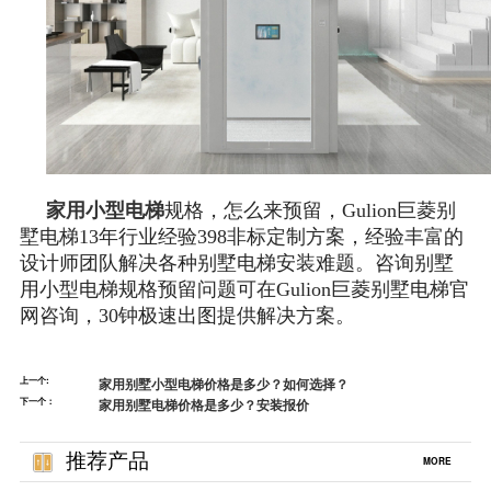
家用小型电梯
规格，怎么来预留，Gulion巨菱别
墅电梯13年行业经验398非标定制方案，经验丰富的
设计师团队解决各种别墅电梯安装难题。咨询别墅
用小型电梯规格预留问题可在Gulion巨菱别墅电梯官
网咨询，30钟极速出图提供解决方案。
上一个:
家用别墅小型电梯价格是多少？如何选择？
下一个：
家用别墅电梯价格是多少？安装报价
推荐产品
MORE