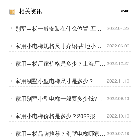
相关资讯
MORE
别墅电梯一般安装在什么位置-五大
2022.04.22
空间可选
家用小电梯规格尺寸介绍-占地小仅
2022.06.06
需1㎡
家用电梯厂家价格是多少？上海厂家
2022.12.27
报价
家用别墅小型电梯尺寸是多少？
2022.11.10
Gulion巨菱尺寸
家用别墅小型电梯一般要多少钱?厂
2022.09.13
家直销报价
家用小电梯价格是多少？2022报价
2022.10.10
定位
家用电梯品牌推荐？别墅电梯哪家
2025.07.19