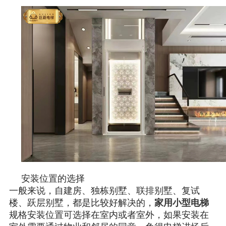
安装位置的选择
一般来说，自建房、独栋别墅、联排别墅、复试
楼、跃层别墅，都是比较好解决的，
家用小型电梯
规格安装位置可选择在室内或者室外，如果安装在